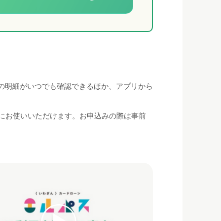
の明細がいつでも確認できるほか、アプリから
ずにお使いいただけます。お申込みの際は事前