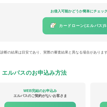
お借入可能かどうか簡単にチェッ
カードローン(エルパス)
診断の結果は目安であり、実際の審査結果と異なる場合がありま
エルパスのお申込み方法
WEB完結のお申込み
エルパスのご契約がないお客さま