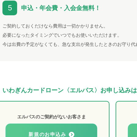
5
申込・年会費・入会金無料！
ご契約しておくだけなら費用は一切かかりません。
必要になったタイミングでいつでもお使いいただけます。
今は出費の予定がなくても、急な支出が発生したときのお守り代
いわぎんカードローン〈エルパス〉お申し込みは
エルパスのご契約がないお客さま
新規のお申込み