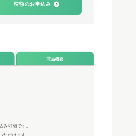
増額のお申込み
商品概要
込み可能です。
いただけます。