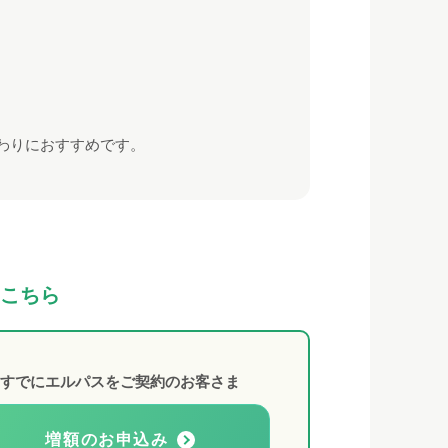
わりにおすすめです。
こちら
すでにエルパスをご契約のお客さま
増額のお申込み