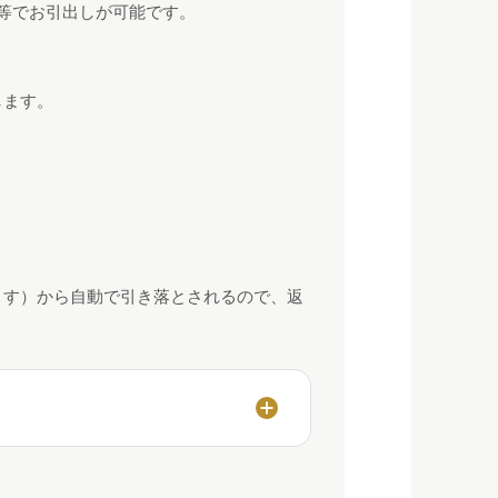
等でお引出しが可能です。
します。
ます）から自動で引き落とされるので、返