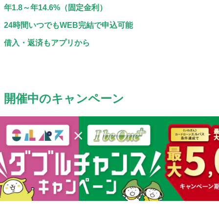
年1.8～年14.6%（固定金利）
24時間いつでもWEB完結で申込可能
借入・返済もアプリから
開催中のキャンペーン