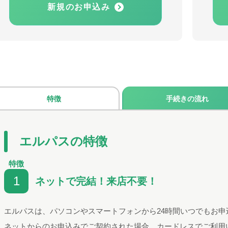
新規のお申込み
特徴
手続きの流れ
エルパスの特徴
特徴
1
ネットで完結！来店不要！
エルパスは、パソコンやスマートフォンから24時間いつでもお申
ネットからのお申込みでご契約された場合、カードレスでご利用