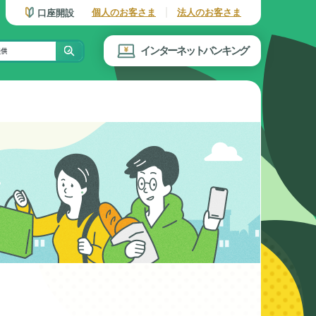
個人のお客さま
法人のお客さま
口座開設
インターネットバンキング