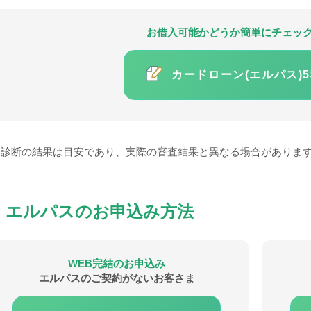
お借入可能かどうか簡単にチェッ
カードローン(エルパス)
診断の結果は目安であり、実際の審査結果と異なる場合がありま
エルパスのお申込み方法
WEB完結のお申込み
エルパスのご契約がないお客さま