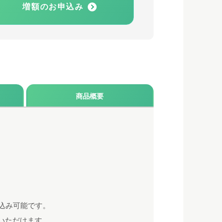
増額のお申込み
商品概要
込み可能です。
いただけます。