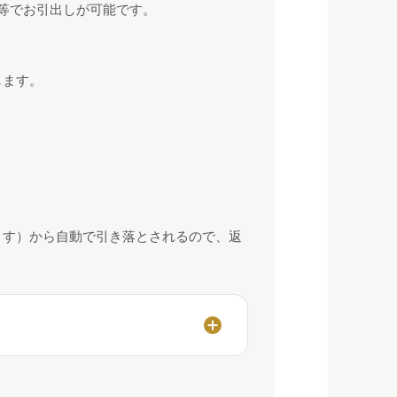
等でお引出しが可能です。
します。
ます）から自動で引き落とされるので、返