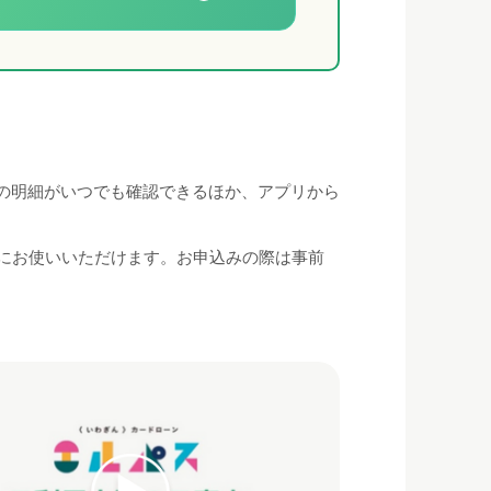
の明細がいつでも確認できるほか、アプリから
ずにお使いいただけます。お申込みの際は事前