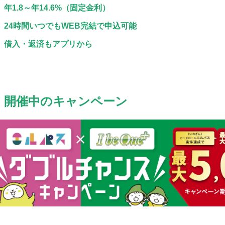
年1.8～年14.6%（固定金利）
24時間いつでもWEB完結で申込可能
借入・返済もアプリから
開催中のキャンペーン