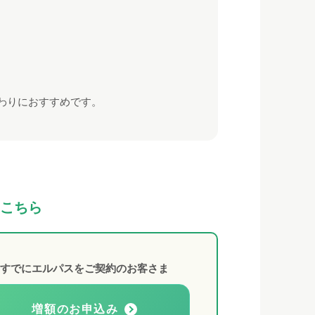
わりにおすすめです。
こちら
すでにエルパスをご契約のお客さま
増額のお申込み