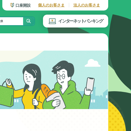
個人のお客さま
法人のお客さま
口座開設
インターネットバンキング