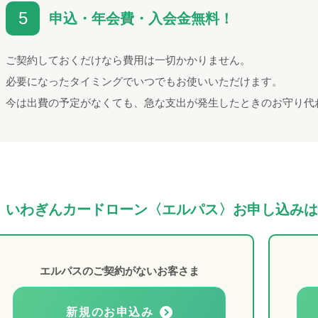
5
申込・年会費・入会金無料！
ご契約しておくだけなら費用は一切かかりません。
必要になったタイミングでいつでもお使いいただけます。
今は出費の予定がなくても、急な支出が発生したときのお守り代
いわぎんカードローン〈エルパス〉お申し込みは
エルパスのご契約がないお客さま
新規のお申込み