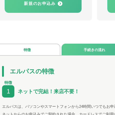
新規のお申込み
特徴
手続きの流れ
エルパスの特徴
特徴
1
ネットで完結！来店不要！
エルパスは、パソコンやスマートフォンから24時間いつでもお申
ネットからのお申込みでご契約された場合、カードレスでご利用