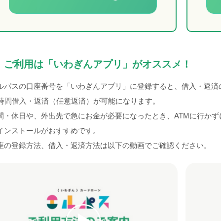
ご利用は「いわぎんアプリ」がオススメ！
ルパスの口座番号を「いわぎんアプリ」に登録すると、借入・返済
4時間借入・返済（任意返済）が可能になります。
間・休日や、外出先で急にお金が必要になったとき、ATMに行か
インストールがおすすめです。
座の登録方法、借入・返済方法は以下の動画でご確認ください。