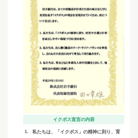
イクボス宣言
の内容
私たちは、「イクボス」の精神に則り、育
1.