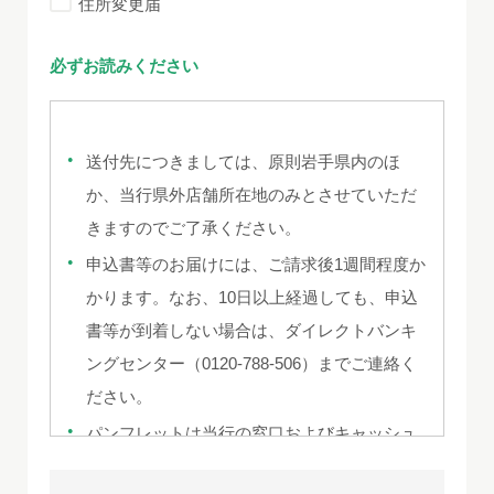
住所変更届
必ずお読みください
送付先につきましては、原則岩手県内のほ
か、当行県外店舗所在地のみとさせていただ
きますのでご了承ください。
申込書等のお届けには、ご請求後1週間程度か
かります。なお、10日以上経過しても、申込
書等が到着しない場合は、ダイレクトバンキ
ングセンター（0120-788-506）までご連絡く
ださい。
パンフレットは当行の窓口およびキャッシュ
サービスコーナーにもご用意しております。