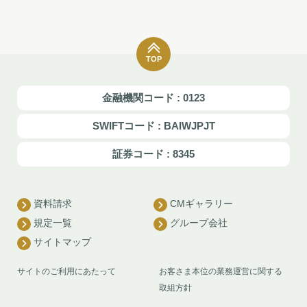
TOP
金融機関コード : 0123
SWIFTコード : BAIWJPJT
証券コード : 8345
資料請求
CMギャラリー
規定一覧
グループ会社
サイトマップ
サイトのご利用にあたって
お客さま本位の業務運営に関する
取組方針