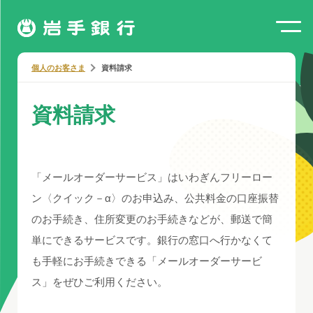
個人のお客さま
資料請求
資料請求
「メールオーダーサービス」はいわぎんフリーロー
ン〈クイック－α〉のお申込み、公共料金の口座振替
のお手続き、住所変更のお手続きなどが、郵送で簡
単にできるサービスです。銀行の窓口へ行かなくて
も手軽にお手続きできる「メールオーダーサービ
ス」をぜひご利用ください。