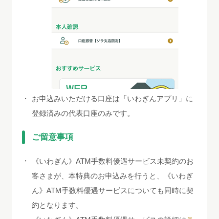
・
お申込みいただける口座は「いわぎんアプリ」に
登録済みの代表口座のみです。
ご留意事項
・
《いわぎん》ATM手数料優遇サービス未契約のお
客さまが、本特典のお申込みを行うと、《いわぎ
ん》ATM手数料優遇サービスについても同時に契
約となります。