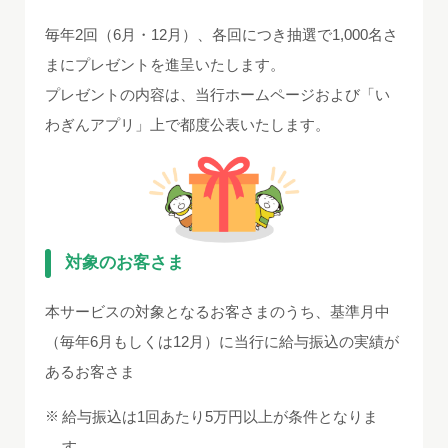
毎年2回（6月・12月）、各回につき抽選で1,000名さ
まにプレゼントを進呈いたします。
プレゼントの内容は、当行ホームページおよび「い
わぎんアプリ」上で都度公表いたします。
対象のお客さま
本サービスの対象となるお客さまのうち、基準月中
（毎年6月もしくは12月）に当行に給与振込の実績が
あるお客さま
給与振込は1回あたり5万円以上が条件となりま
す。