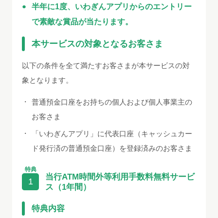
半年に1度、いわぎんアプリからのエントリー
で素敵な賞品が当たります。
本サービスの対象となるお客さま
以下の条件を全て満たすお客さまが本サービスの対
象となります。
・
普通預金口座をお持ちの個人および個人事業主の
お客さま
・
「いわぎんアプリ」に代表口座（キャッシュカー
ド発行済の普通預金口座）を登録済みのお客さま
特典
当行ATM時間外等利用手数料無料サービ
1
ス（1年間）
特典内容