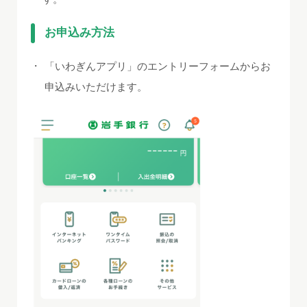
お申込み方法
・
「いわぎんアプリ」のエントリーフォームからお
申込みいただけます。