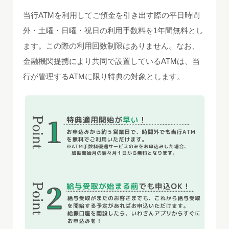
当行ATMを利用してご預金を引き出す際の平日時間
外・土曜・日曜・祝日の利用手数料を1年間無料とし
ます。この際の利用回数制限はありません。なお、
金融機関提携により共同で設置しているATMは、当
行が管理するATMに限り特典の対象とします。