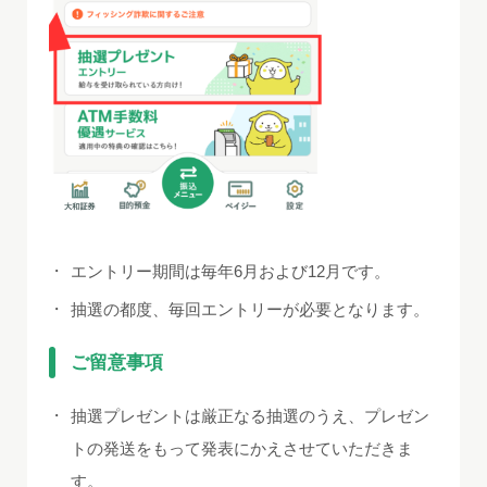
・
エントリー期間は毎年6月および12月です。
・
抽選の都度、毎回エントリーが必要となります。
ご留意事項
・
抽選プレゼントは厳正なる抽選のうえ、プレゼン
トの発送をもって発表にかえさせていただきま
す。