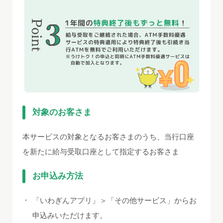
対象のお客さま
本サービスの対象となるお客さまのうち、当行口座
を新たに給与受取口座として指定するお客さま
お申込み方法
・
「いわぎんアプリ」＞「その他サービス」からお
申込みいただけます。