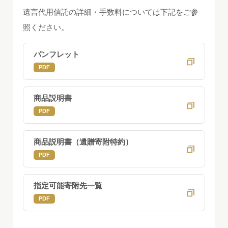
遺言代用信託の詳細・手数料については下記をご参
照ください。
パンフレット
PDF
商品説明書
PDF
商品説明書（遺贈寄附特約）
PDF
指定可能寄附先一覧
PDF