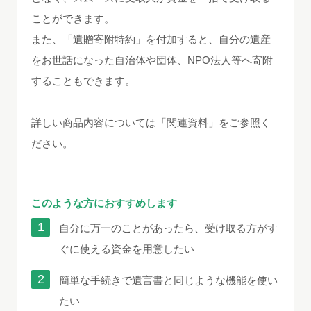
ことができます。
また、「遺贈寄附特約」を付加すると、自分の遺産
をお世話になった自治体や団体、NPO法人等へ寄附
することもできます。
詳しい商品内容については「関連資料」をご参照く
ださい。
このような方におすすめします
自分に万一のことがあったら、受け取る方がす
ぐに使える資金を用意したい
簡単な手続きで遺言書と同じような機能を使い
たい