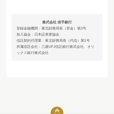
株式会社 岩手銀行
登録金融機関：東北財務局長（登金）第3号
加入協会：日本証券業協会
信託契約代理業：東北財務局長（代信）第1号
所属信託会社：三菱UFJ信託銀行株式会社、オリ
ックス銀行株式会社