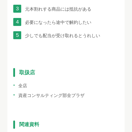
元本割れする商品には抵抗がある
必要になったら途中で解約したい
少しでも配当が受け取れるとうれしい
取扱店
全店
資産コンサルティング部全プラザ
関連資料