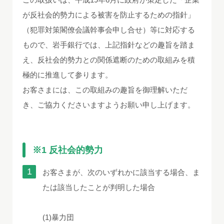
が反社会的勢力による被害を防止するための指針」
（犯罪対策閣僚会議幹事会申し合せ）等に対応する
もので、岩手銀行では、上記指針などの趣旨を踏ま
え、反社会的勢力との関係遮断のための取組みを積
極的に推進して参ります。
お客さまには、この取組みの趣旨を御理解いただ
き、ご協力くださいますようお願い申し上げます。
※1 反社会的勢力
お客さまが、次のいずれかに該当する場合、ま
たは該当したことが判明した場合
(1)暴力団