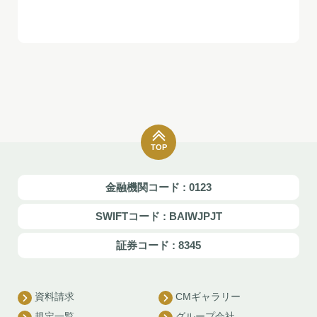
TOP
金融機関コード : 0123
SWIFTコード : BAIWJPJT
証券コード : 8345
資料請求
CMギャラリー
規定一覧
グループ会社