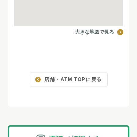
大きな地図で見る
店舗・ATM TOPに戻る