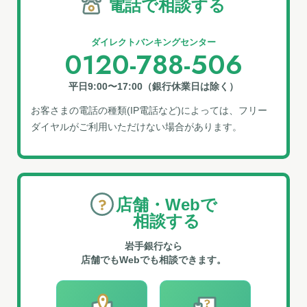
電話で相談する
ダイレクトバンキングセンター
0120-788-506
平日9:00〜17:00（銀行休業日は除く）
お客さまの電話の種類(IP電話など)によっては、フリー
ダイヤルがご利⽤いただけない場合があります。
店舗・Webで
相談する
岩手銀行なら
店舗でもWebでも相談できます。