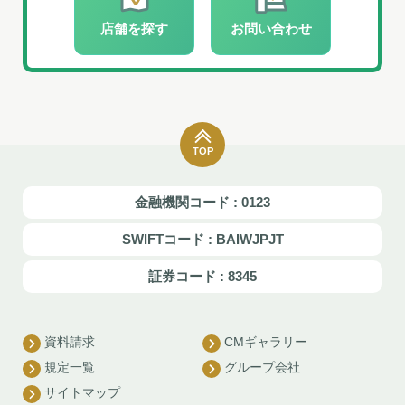
店舗を探す
お問い合わせ
TOP
金融機関コード : 0123
SWIFTコード : BAIWJPJT
証券コード : 8345
資料請求
CMギャラリー
規定一覧
グループ会社
サイトマップ