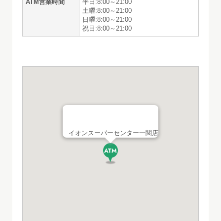
ATM営業時間
平日:8:00～21:00
土曜:8:00～21:00
日曜:8:00～21:00
祝日:8:00～21:00
イオンスーパーセンター一関店