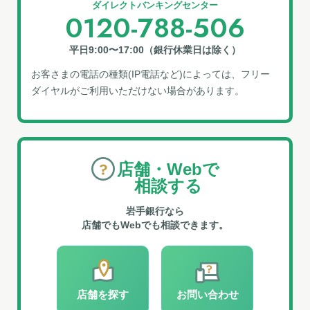
ダイレクトバンキングセンター
0120-788-506
平日9:00〜17:00（銀行休業日は除く）
お客さまの電話の種類(IP電話など)によっては、フリー
ダイヤルがご利⽤いただけない場合があります。
店舗・Webで
相談する
岩手銀行なら
店舗でもWebでも相談できます。
店舗を探す
お問い合わせ