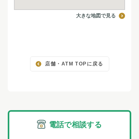
大きな地図で見る
店舗・ATM TOPに戻る
電話で相談する