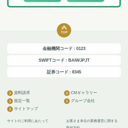
TOP
金融機関コード : 0123
SWIFTコード : BAIWJPJT
証券コード : 8345
資料請求
CMギャラリー
規定一覧
グループ会社
サイトマップ
サイトのご利用にあたって
お客さま本位の業務運営に関する
取組方針