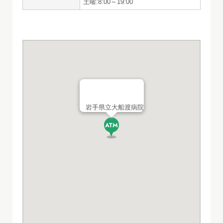
土曜:8:00～19:00
岩手県立大船渡病院