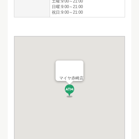
土曜:9:00～21:00
日曜:9:00～21:00
祝日:9:00～21:00
マイヤ赤崎店