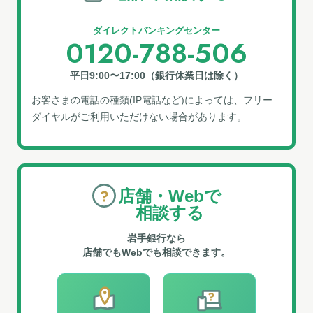
ダイレクトバンキングセンター
0120-788-506
平日9:00〜17:00（銀行休業日は除く）
お客さまの電話の種類(IP電話など)によっては、フリー
ダイヤルがご利⽤いただけない場合があります。
店舗・Webで
相談する
岩手銀行なら
店舗でもWebでも相談できます。