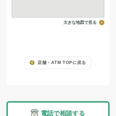
大きな地図で見る
店舗・ATM TOPに戻る
電話で相談する