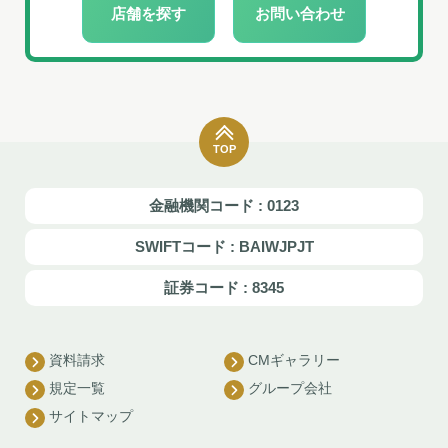
店舗を探す
お問い合わせ
TOP
金融機関コード : 0123
SWIFTコード : BAIWJPJT
証券コード : 8345
資料請求
CMギャラリー
規定一覧
グループ会社
サイトマップ