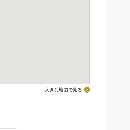
大きな地図で見る