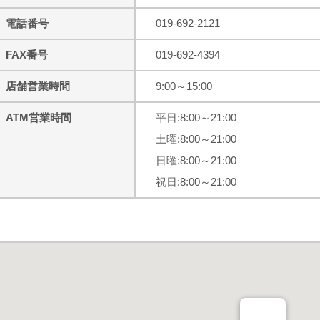
電話番号
019-692-2121
FAX番号
019-692-4394
店舗営業時間
9:00～15:00
ATM営業時間
平日:8:00～21:00
土曜:8:00～21:00
日曜:8:00～21:00
祝日:8:00～21:00