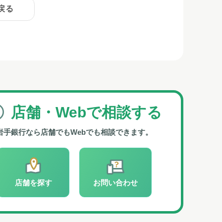
に戻る
店舗・Webで
相談する
岩手銀行なら
店舗でもWebでも相談できます。
店舗を探す
お問い合わせ