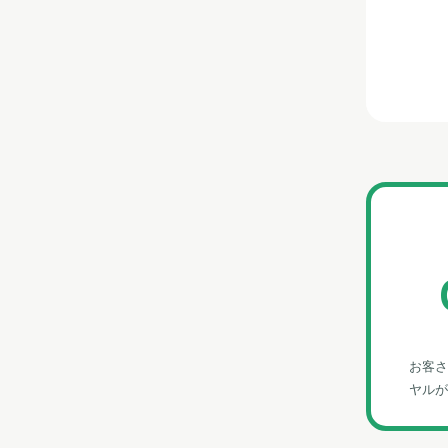
お客さ
ヤルが