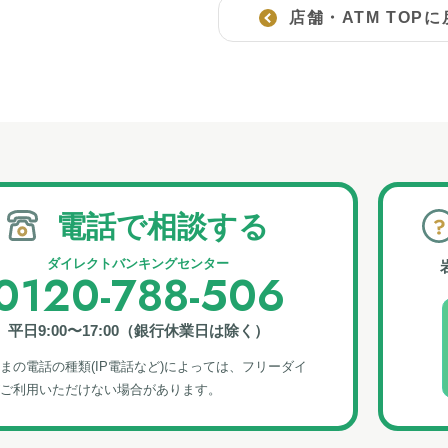
店舗・ATM TOP
電話で相談する
ダイレクトバンキングセンター
0120-788-506
平日9:00〜17:00（銀行休業日は除く）
まの電話の種類(IP電話など)によっては、フリーダイ
ご利⽤いただけない場合があります。