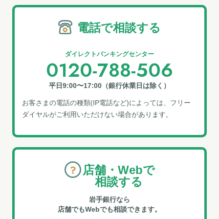
電話で相談する
ダイレクトバンキングセンター
0120-788-506
平日9:00〜17:00（銀行休業日は除く）
お客さまの電話の種類(IP電話など)によっては、フリー
ダイヤルがご利⽤いただけない場合があります。
店舗・Webで
相談する
岩手銀行なら
店舗でもWebでも相談できます。