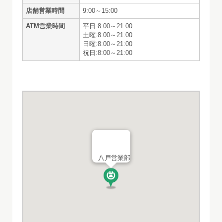
店舗営業時間
9:00～15:00
ATM営業時間
平日:8:00～21:00
土曜:8:00～21:00
日曜:8:00～21:00
祝日:8:00～21:00
八戸営業部