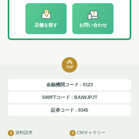
店舗を探す
お問い合わせ
TOP
金融機関コード : 0123
SWIFTコード : BAIWJPJT
証券コード : 8345
資料請求
CMギャラリー