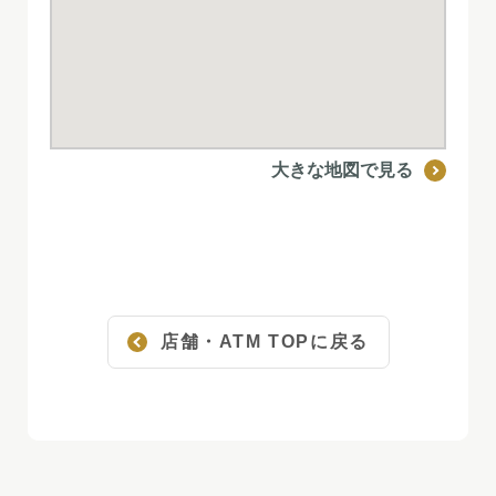
大きな地図で見る
店舗・ATM TOPに戻る