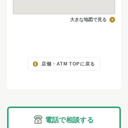
大きな地図で見る
店舗・ATM TOPに戻る
電話で相談する