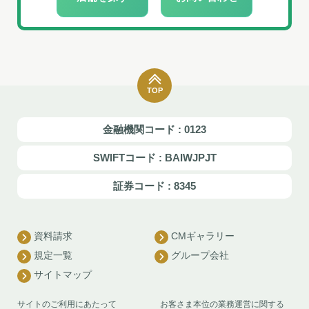
TOP
金融機関コード : 0123
SWIFTコード : BAIWJPJT
証券コード : 8345
資料請求
CMギャラリー
規定一覧
グループ会社
サイトマップ
サイトのご利用にあたって
お客さま本位の業務運営に関する