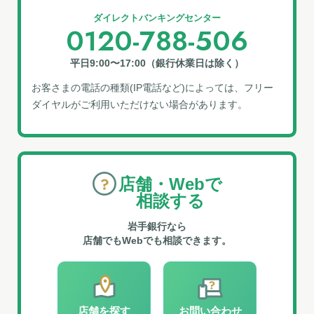
ダイレクトバンキングセンター
0120-788-506
平日9:00〜17:00（銀行休業日は除く）
お客さまの電話の種類(IP電話など)によっては、フリー
ダイヤルがご利⽤いただけない場合があります。
店舗・Webで
相談する
岩手銀行なら
店舗でもWebでも相談できます。
店舗を探す
お問い合わせ