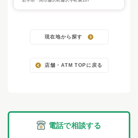
岩手県一関市藤沢町藤沢字町裏187
現在地から探す
店舗・ATM TOPに戻る
電話で相談する