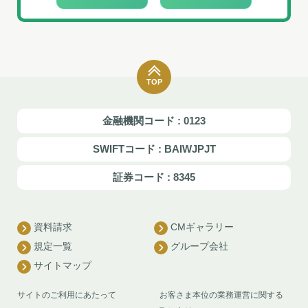
TOP
金融機関コード : 0123
SWIFTコード : BAIWJPJT
証券コード : 8345
資料請求
CMギャラリー
規定一覧
グループ会社
サイトマップ
サイトのご利用にあたって
お客さま本位の業務運営に関する