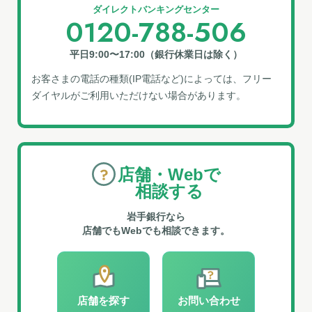
ダイレクトバンキングセンター
0120-788-506
平日9:00〜17:00（銀行休業日は除く）
お客さまの電話の種類(IP電話など)によっては、フリー
ダイヤルがご利⽤いただけない場合があります。
店舗・Webで
相談する
岩手銀行なら
店舗でもWebでも相談できます。
店舗を探す
お問い合わせ