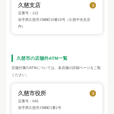
久慈支店
店番号：122
岩手県久慈市川崎町10番10号（久慈中央支店
内）
久慈市の店舗外ATM一覧
店舗付属のATMについては、各店舗の詳細ページをご覧
ください。
久慈市役所
店番号：045
岩手県久慈市川崎町1番1号