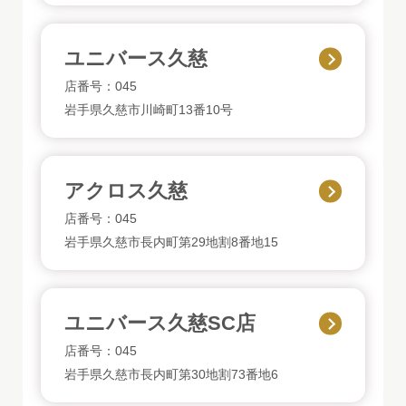
ユニバース久慈
店番号：045
岩手県久慈市川崎町13番10号
アクロス久慈
店番号：045
岩手県久慈市長内町第29地割8番地15
ユニバース久慈SC店
店番号：045
岩手県久慈市長内町第30地割73番地6