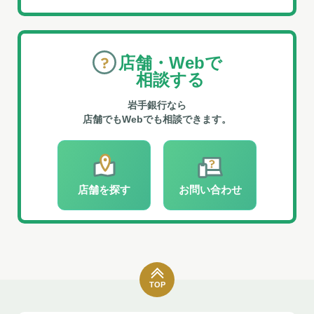
店舗・Webで
相談する
岩手銀行なら
店舗でもWebでも相談できます。
店舗を探す
お問い合わせ
TOP