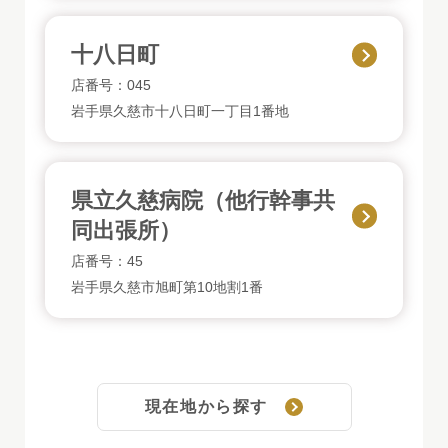
十八日町
店番号：045
岩手県久慈市十八日町一丁目1番地
県立久慈病院（他行幹事共
同出張所）
店番号：45
岩手県久慈市旭町第10地割1番
現在地から探す