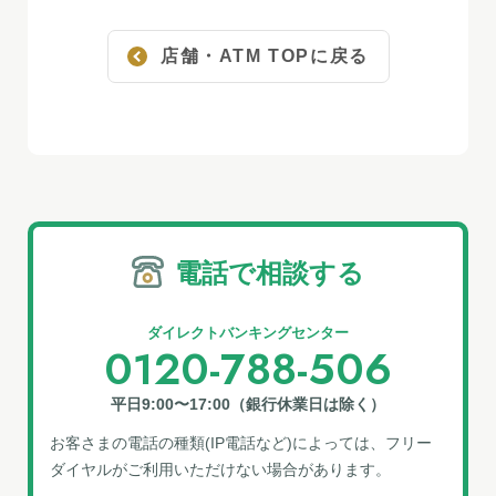
店舗・ATM TOPに戻る
電話で相談する
ダイレクトバンキングセンター
0120-788-506
平日9:00〜17:00（銀行休業日は除く）
お客さまの電話の種類(IP電話など)によっては、フリー
ダイヤルがご利⽤いただけない場合があります。