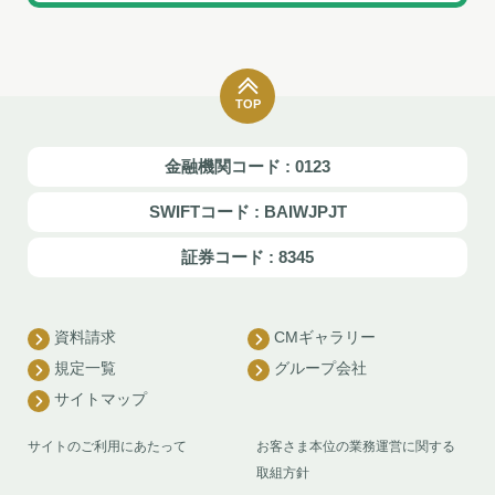
TOP
金融機関コード : 0123
SWIFTコード : BAIWJPJT
証券コード : 8345
資料請求
CMギャラリー
規定一覧
グループ会社
サイトマップ
サイトのご利用にあたって
お客さま本位の業務運営に関する
取組方針