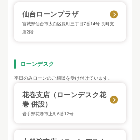
仙台ローンプラザ
宮城県仙台市太白区長町三丁目7番14号 長町支
店2階
ローンデスク
平日のみローンのご相談を受け付けています。
花巻支店（ローンデスク花
巻 併設）
岩手県花巻市上町6番12号