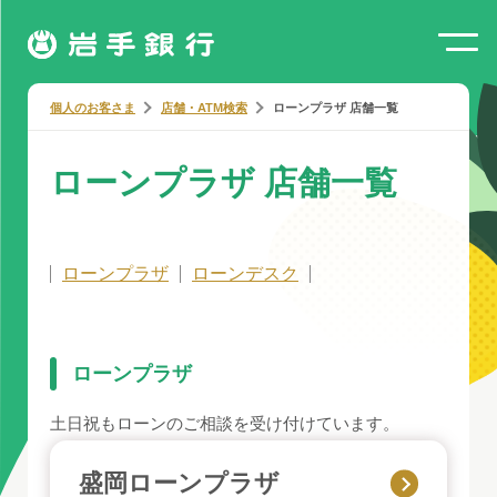
個人のお客さま
店舗・ATM検索
ローンプラザ 店舗一覧
ローンプラザ 店舗一覧
ローンプラザ
ローンデスク
ローンプラザ
土日祝もローンのご相談を受け付けています。
盛岡ローンプラザ