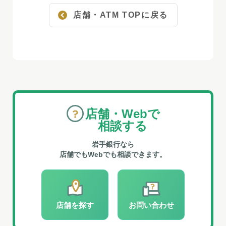
店舗・ATM TOPに戻る
店舗・Webで
相談する
岩手銀行なら
店舗でもWebでも相談できます。
店舗を探す
お問い合わせ