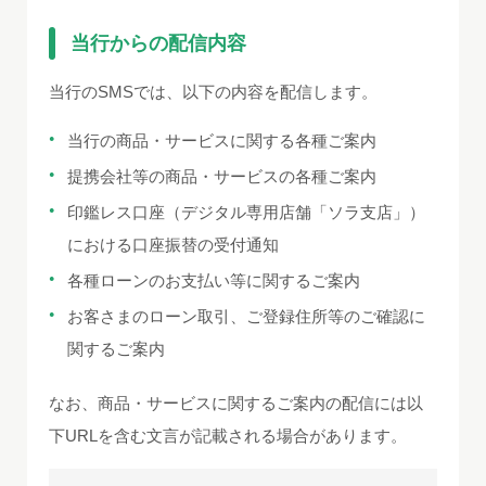
当行からの配信内容
当行のSMSでは、以下の内容を配信します。
当行の商品・サービスに関する各種ご案内
提携会社等の商品・サービスの各種ご案内
印鑑レス口座（デジタル専用店舗「ソラ支店」）
における口座振替の受付通知
各種ローンのお支払い等に関するご案内
お客さまのローン取引、ご登録住所等のご確認に
関するご案内
なお、商品・サービスに関するご案内の配信には以
下URLを含む文言が記載される場合があります。