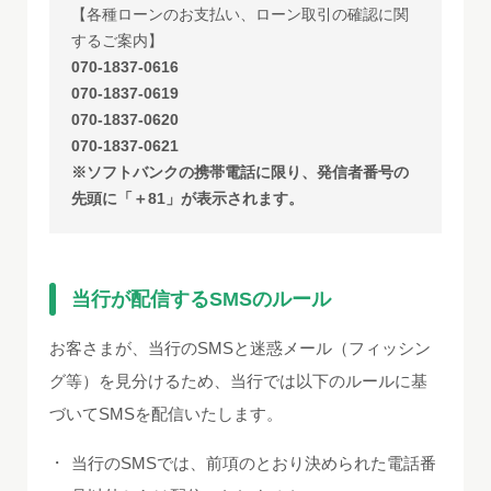
【各種ローンのお支払い、ローン取引の確認に関
するご案内】
070-1837-0616
070-1837-0619
070-1837-0620
070-1837-0621
※ソフトバンクの携帯電話に限り、発信者番号の
先頭に「＋81」が表示されます。
当行が配信するSMSのルール
お客さまが、当行のSMSと迷惑メール（フィッシン
グ等）を見分けるため、当行では以下のルールに基
づいてSMSを配信いたします。
・
当行のSMSでは、前項のとおり決められた電話番