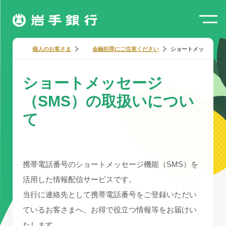
個人のお客さま
金融犯罪にご注意ください
ショートメッセージ（
ショートメッセージ
（SMS）の取扱いについ
て
携帯電話番号のショートメッセージ機能（SMS）を
活用した情報配信サービスです。
当行に連絡先として携帯電話番号をご登録いただい
ているお客さまへ、お得で役立つ情報等をお届けい
たします。