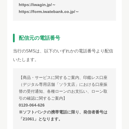
https://iwagin.jp/～
https://form.iwatebank.co.jp/～
配信元の電話番号
当行のSMSは、以下のいずれかの電話番号より配信
いたします。
【商品・サービスに関するご案内、印鑑レス口座
（デジタル専用店舗「ソラ支店」における口座振
替の受付通知、各種ローンのお支払い、ローン取
引の確認に関するご案内】
0120-064-626
※ソフトバンクの携帯電話に限り、発信者番号は
「21061」となります。