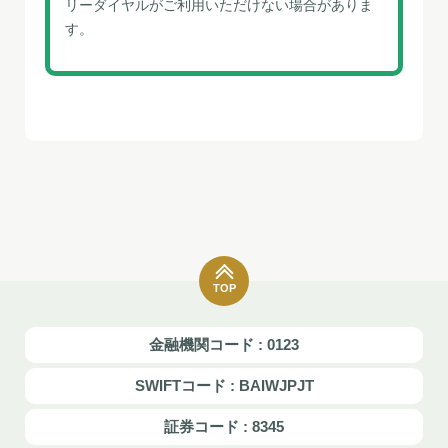
リーダイヤルがご利⽤いただけない場合がありま
す。
TOP
金融機関コード : 0123
SWIFTコード : BAIWJPJT
証券コード : 8345