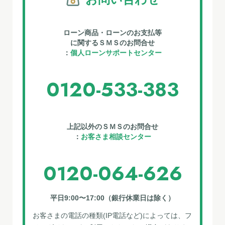
ローン商品・ローンのお支払等
に関するＳＭＳのお問合せ
：
個人ローンサポートセンター
0120-533-383
上記以外のＳＭＳのお問合せ
：
お客さま相談センター
0120-064-626
平⽇9:00〜17:00（銀⾏休業⽇は除く）
お客さまの電話の種類(IP電話など)によっては、フ