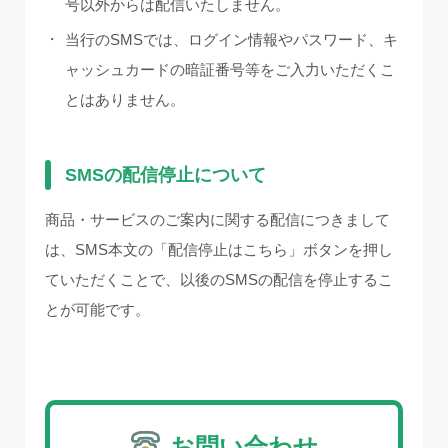
号以外からは配信いたしません。
・
当行のSMSでは、ログイン情報やパスワード、キ
ャッシュカードの暗証番号等をご入力いただくこ
とはありません。
SMSの配信停止について
商品・サービスのご案内に関する配信につきまして
は、SMS本文の「配信停止はこちら」ボタンを押し
ていただくことで、以後のSMSの配信を停止するこ
とが可能です。
お問い合わせ