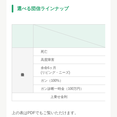
選べる団信ラインナップ
死亡
高度障害
余命6ヶ月
(リビング・ニーズ)
ガン（100%）
ガン診断一時金（100万円）
上乗せ金利
上の表はPDFでもご覧いただけます。