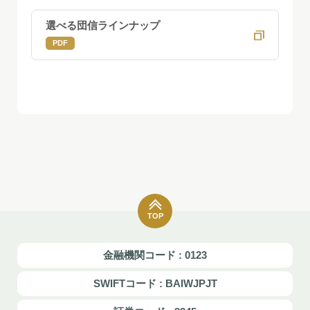
選べる団信ラインナップ
PDF
TOP
金融機関コード : 0123
SWIFTコード : BAIWJPJT