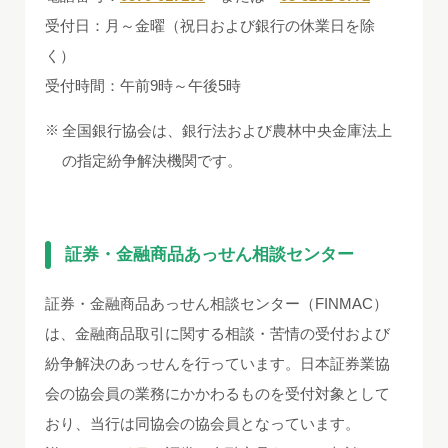
受付日：月～金曜（祝日および銀行の休業日を除
く）
受付時間：午前9時～午後5時
全国銀行協会は、銀行法および農林中央金庫法上
の指定紛争解決機関です。
証券・金融商品あっせん相談センター
証券・金融商品あっせん相談センター（FINMAC）
は、金融商品取引に関する相談・苦情の受付および
紛争解決のあっせんを行っています。日本証券業協
会の協会員の業務にかかわるものを受付対象として
おり、当行は同協会の協会員となっています。