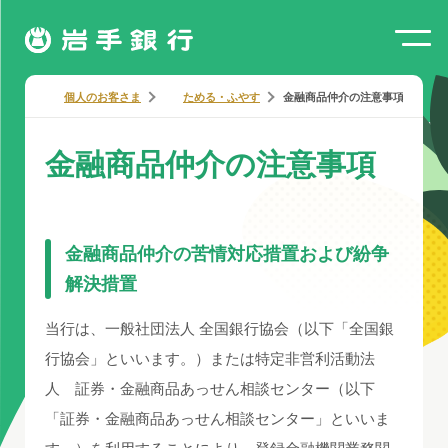
個人のお客さま
ためる・ふやす
金融商品仲介の注意事項
金融商品仲介の注意事項
金融商品仲介の苦情対応措置および紛争
解決措置
当行は、一般社団法人 全国銀行協会（以下「全国銀
行協会」といいます。）または特定非営利活動法
人 証券・金融商品あっせん相談センター（以下
「証券・金融商品あっせん相談センター」といいま