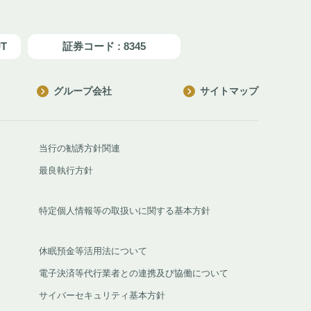
JT
証券コード : 8345
グループ会社
サイトマップ
当行の勧誘方針関連
最良執行方針
特定個人情報等の取扱いに関する基本方針
休眠預金等活用法について
電子決済等代行業者との連携及び協働について
サイバーセキュリティ基本方針