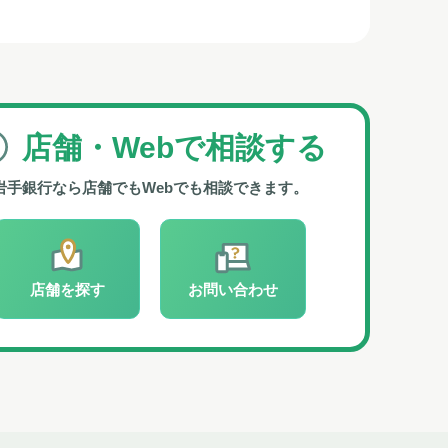
店舗・Webで
相談する
岩手銀行なら
店舗でもWebでも相談できます。
店舗を探す
お問い合わせ