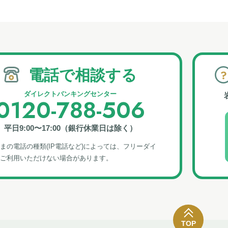
電話で相談する
ダイレクトバンキングセンター
0120-788-506
平日9:00〜17:00（銀行休業日は除く）
まの電話の種類(IP電話など)によっては、フリーダイ
ご利⽤いただけない場合があります。
TOP