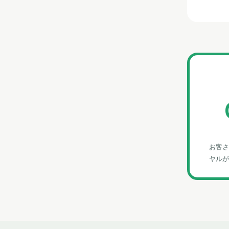
お客さ
ヤルが