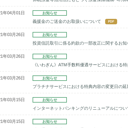
21年04月01日
お知らせ
義援金のご送金のお取扱いについて
PDF
21年03月26日
お知らせ
投資信託取引に係る約款の一部改正に関するお知
21年03月26日
お知らせ
《いわぎん》ATM手数料優遇サービスにおける
21年03月26日
お知らせ
プラチナサービスにおける特典内容の変更日の延
21年03月15日
お知らせ
インターネットバンキングのリニューアルについ
21年03月15日
お知らせ