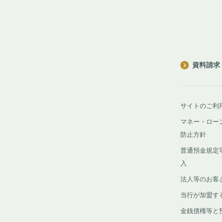
資料請求
サイトのご利
マネー・ロー
防止方針
普通預金規定
入
法人等のお客
当行が加盟す
金銭債権等と