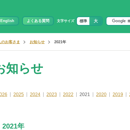
大
English
よくある質問
標準
文字サイズ
人のお客さま
お知らせ
2021年
お知らせ
026
2025
2024
2023
2022
2021
2020
2019
2021年