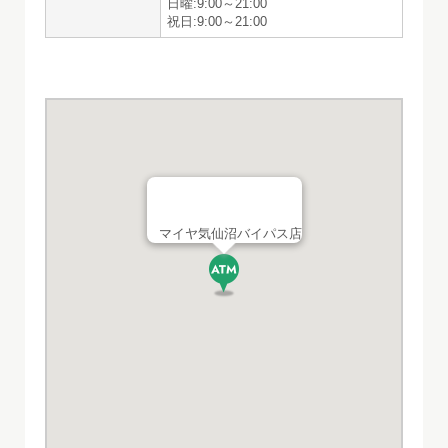
日曜:9:00～21:00
祝日:9:00～21:00
マイヤ気仙沼バイパス店