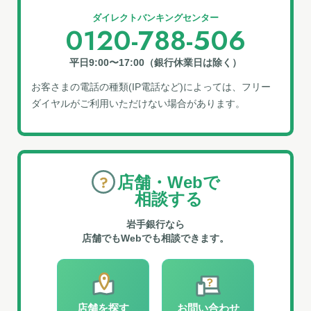
ダイレクトバンキングセンター
0120-788-506
平日9:00〜17:00（銀行休業日は除く）
お客さまの電話の種類(IP電話など)によっては、フリー
ダイヤルがご利⽤いただけない場合があります。
店舗・Webで
相談する
岩手銀行なら
店舗でもWebでも相談できます。
店舗を探す
お問い合わせ