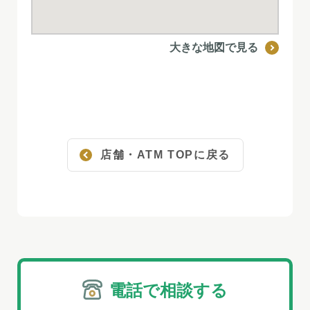
大きな地図で見る
店舗・ATM TOPに戻る
電話で相談する