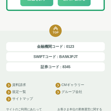
TOP
金融機関コード : 0123
SWIFTコード : BAIWJPJT
証券コード : 8345
資料請求
CMギャラリー
規定一覧
グループ会社
サイトマップ
サイトのご利用にあたって
お客さま本位の業務運営に関する