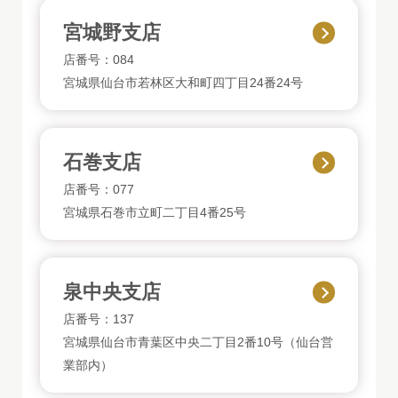
宮城野支店
店番号：084
宮城県仙台市若林区大和町四丁目24番24号
石巻支店
店番号：077
宮城県石巻市立町二丁目4番25号
泉中央支店
店番号：137
宮城県仙台市青葉区中央二丁目2番10号（仙台営
業部内）