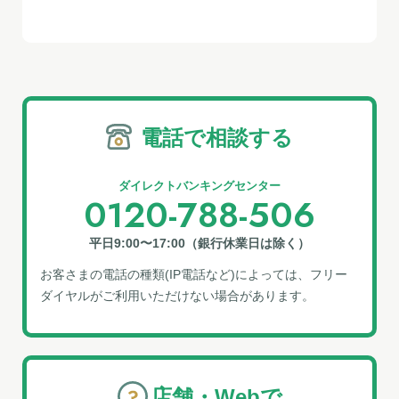
電話で相談する
ダイレクトバンキングセンター
0120-788-506
平日9:00〜17:00（銀行休業日は除く）
お客さまの電話の種類(IP電話など)によっては、フリー
ダイヤルがご利⽤いただけない場合があります。
店舗・Webで