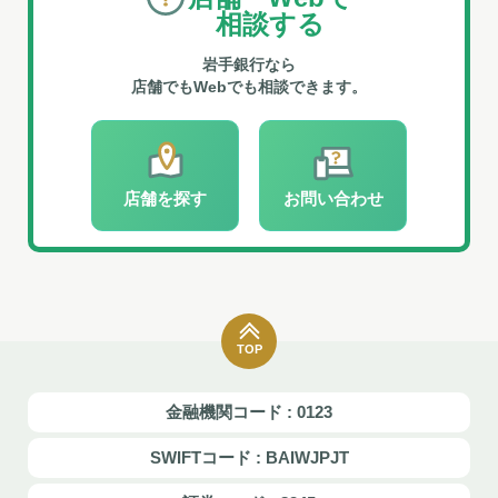
相談する
岩手銀行なら
店舗でもWebでも相談できます。
店舗を探す
お問い合わせ
TOP
金融機関コード : 0123
SWIFTコード : BAIWJPJT