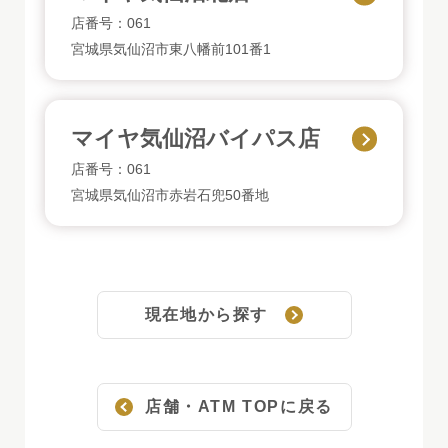
店番号：061
宮城県気仙沼市東八幡前101番1
マイヤ気仙沼バイパス店
店番号：061
宮城県気仙沼市赤岩石兜50番地
現在地から探す
店舗・ATM TOPに戻る