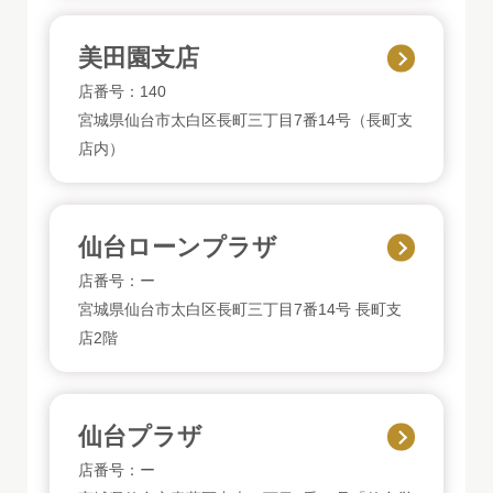
美田園支店
店番号：140
宮城県仙台市太白区長町三丁目7番14号（長町支
店内）
仙台ローンプラザ
店番号：ー
宮城県仙台市太白区長町三丁目7番14号 長町支
店2階
仙台プラザ
店番号：ー