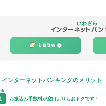
初回登録
インターネットバンキングのメリット
特徴
1
お振込み手数料が窓口よりもおトクです！