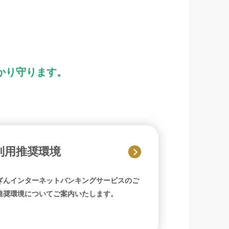
かり守ります。
利用推奨環境
ぎんインターネットバンキングサービスのご
推奨環境についてご案内いたします。