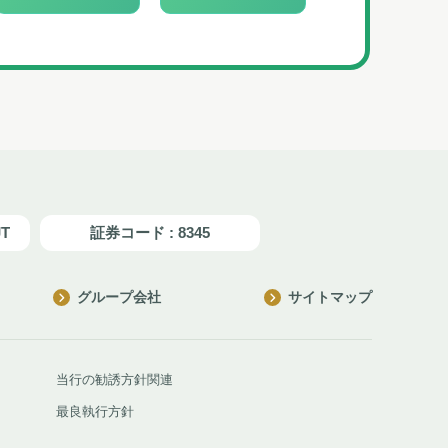
JT
証券コード : 8345
グループ会社
サイトマップ
当行の勧誘方針関連
最良執行方針