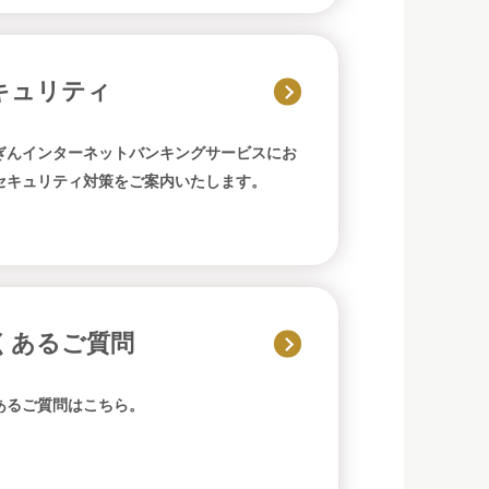
キュリティ
ぎんインターネットバンキングサービスにお
セキュリティ対策をご案内いたします。
くあるご質問
あるご質問はこちら。