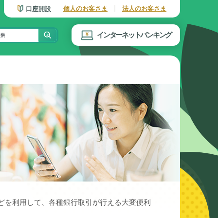
個人のお客さま
法人のお客さま
口座開設
インターネットバンキング
どを利用して、各種銀行取引が行える大変便利