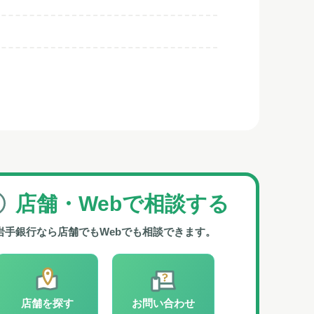
店舗・Webで
相談する
岩手銀行なら
店舗でもWebでも相談できます。
店舗を探す
お問い合わせ