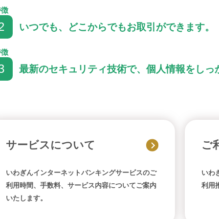
特徴
2
いつでも、どこからでもお取引ができます。
特徴
3
最新のセキュリティ技術で、個人情報をしっ
サービスについて
ご
いわぎんインターネットバンキングサービスのご
いわ
利用時間、手数料、サービス内容についてご案内
利用
いたします。