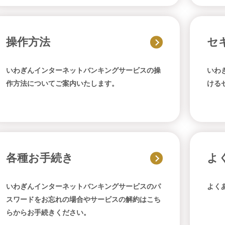
操作方法
セ
いわぎんインターネットバンキングサービスの操
いわ
作方法についてご案内いたします。
ける
各種お手続き
よ
いわぎんインターネットバンキングサービスのパ
よく
スワードをお忘れの場合やサービスの解約はこち
らからお手続きください。