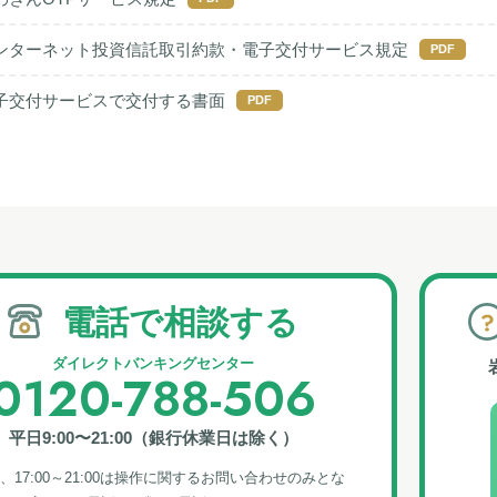
ンターネット投資信託取引約款・電子交付サービス規定
PDF
子交付サービスで交付する書面
PDF
電話で相談する
ダイレクトバンキングセンター
0120-788-506
平⽇9:00〜21:00（銀⾏休業⽇は除く）
、17:00～21:00は操作に関するお問い合わせのみとな